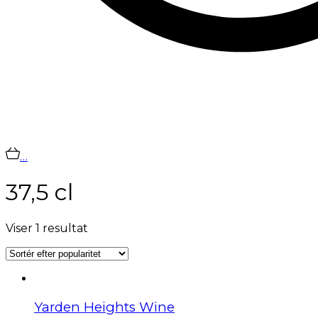
…
37,5 cl
Viser 1 resultat
Yarden Heights Wine