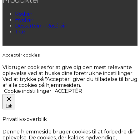
Produkter
Rødvin
Hvidvin
Dessertvin – Rosé-vin
Træ
Acceptér cookies
Vi bruger cookies for at give dig den mest relevante
oplevelse ved at huske dine foretrukne indstillinger.
Ved at trykke på "Acceptér" giver du tilladelse til brug
af alle cookies på hjemmesiden.
Cookie indstillinger
ACCEPTÉR
Luk
Privatlivs-overblik
Denne hjemmeside bruger cookies til at forbedre din
oplevelse. De cookies, der kaldes nødvendige,