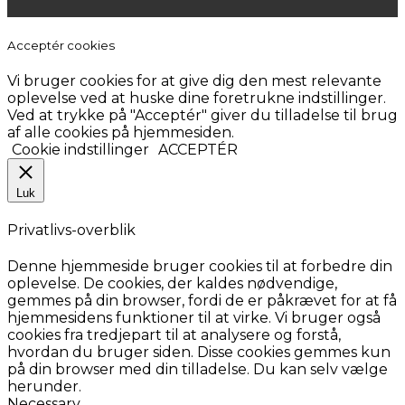
Acceptér cookies
Vi bruger cookies for at give dig den mest relevante
oplevelse ved at huske dine foretrukne indstillinger.
Ved at trykke på "Acceptér" giver du tilladelse til brug
af alle cookies på hjemmesiden.
Cookie indstillinger
ACCEPTÉR
Luk
Privatlivs-overblik
Denne hjemmeside bruger cookies til at forbedre din
oplevelse. De cookies, der kaldes nødvendige,
gemmes på din browser, fordi de er påkrævet for at få
hjemmesidens funktioner til at virke. Vi bruger også
cookies fra tredjepart til at analysere og forstå,
hvordan du bruger siden. Disse cookies gemmes kun
på din browser med din tilladelse. Du kan selv vælge
herunder.
Necessary