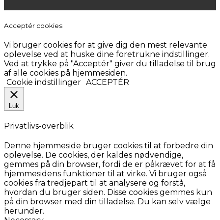
Acceptér cookies
Vi bruger cookies for at give dig den mest relevante
oplevelse ved at huske dine foretrukne indstillinger.
Ved at trykke på "Acceptér" giver du tilladelse til brug
af alle cookies på hjemmesiden.
Cookie indstillinger
ACCEPTÉR
Luk
Privatlivs-overblik
Denne hjemmeside bruger cookies til at forbedre din
oplevelse. De cookies, der kaldes nødvendige,
gemmes på din browser, fordi de er påkrævet for at få
hjemmesidens funktioner til at virke. Vi bruger også
cookies fra tredjepart til at analysere og forstå,
hvordan du bruger siden. Disse cookies gemmes kun
på din browser med din tilladelse. Du kan selv vælge
herunder.