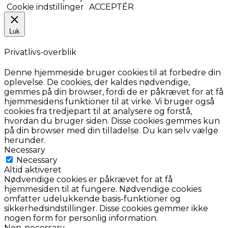
Cookie indstillinger
ACCEPTÉR
Luk
Privatlivs-overblik
Denne hjemmeside bruger cookies til at forbedre din
oplevelse. De cookies, der kaldes nødvendige,
gemmes på din browser, fordi de er påkrævet for at få
hjemmesidens funktioner til at virke. Vi bruger også
cookies fra tredjepart til at analysere og forstå,
hvordan du bruger siden. Disse cookies gemmes kun
på din browser med din tilladelse. Du kan selv vælge
herunder.
Necessary
Necessary
Altid aktiveret
Nødvendige cookies er påkrævet for at få
hjemmesiden til at fungere. Nødvendige cookies
omfatter udelukkende basis-funktioner og
sikkerhedsindstillinger. Disse cookies gemmer ikke
nogen form for personlig information.
Non-necessary