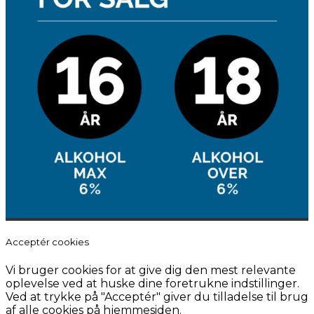
Acceptér cookies
Vi bruger cookies for at give dig den mest relevante
oplevelse ved at huske dine foretrukne indstillinger.
Ved at trykke på "Acceptér" giver du tilladelse til brug
af alle cookies på hjemmesiden.