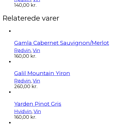
140,00
kr.
Relaterede varer
Gamla Cabernet Sauvignon/Merlot
Rødvin
,
Vin
160,00
kr.
Galil Mountain Yiron
Rødvin
,
Vin
260,00
kr.
Yarden Pinot Gris
Hvidvin
,
Vin
160,00
kr.