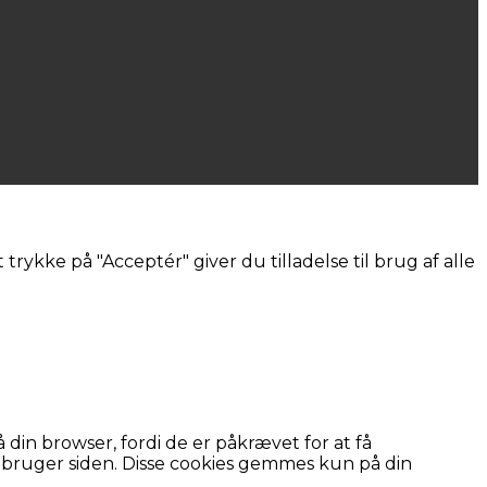
trykke på "Acceptér" giver du tilladelse til brug af alle
in browser, fordi de er påkrævet for at få
du bruger siden. Disse cookies gemmes kun på din