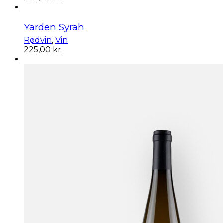
Yarden Syrah
Rødvin
,
Vin
225,00
kr.