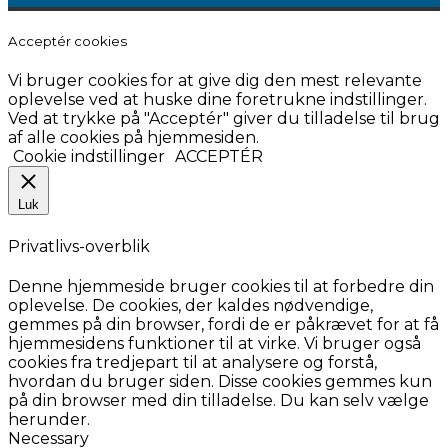
Acceptér cookies
Vi bruger cookies for at give dig den mest relevante
oplevelse ved at huske dine foretrukne indstillinger.
Ved at trykke på "Acceptér" giver du tilladelse til brug
af alle cookies på hjemmesiden.
Cookie indstillinger
ACCEPTÉR
Luk
Privatlivs-overblik
Denne hjemmeside bruger cookies til at forbedre din
oplevelse. De cookies, der kaldes nødvendige,
gemmes på din browser, fordi de er påkrævet for at få
hjemmesidens funktioner til at virke. Vi bruger også
cookies fra tredjepart til at analysere og forstå,
hvordan du bruger siden. Disse cookies gemmes kun
på din browser med din tilladelse. Du kan selv vælge
herunder.
Necessary