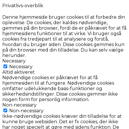
Privatlivs-overblik
Denne hjemmeside bruger cookies til at forbedre din
oplevelse. De cookies, der kaldes nødvendige,
gemmes på din browser, fordi de er påkrævet for at få
hjemmesidens funktioner til at virke. Vi bruger også
cookies fra tredjepart til at analysere og forstå,
hvordan du bruger siden. Disse cookies gemmes kun
på din browser med din tilladelse. Du kan selv vælge
herunder.
Necessary
Necessary
Altid aktiveret
Nødvendige cookies er påkrævet for at få
hjemmesiden til at fungere. Nødvendige cookies
omfatter udelukkende basis-funktioner og
sikkerhedsindstillinger. Disse cookies gemmer ikke
nogen form for personlig information.
Non-necessary
Non-necessary
Ikke-nødvendige cookies kræver din tilladelse for at
kunne bruge websiden. Det er fx cookies, der ikke
har noget specielt at gøre med sidens funktion. De