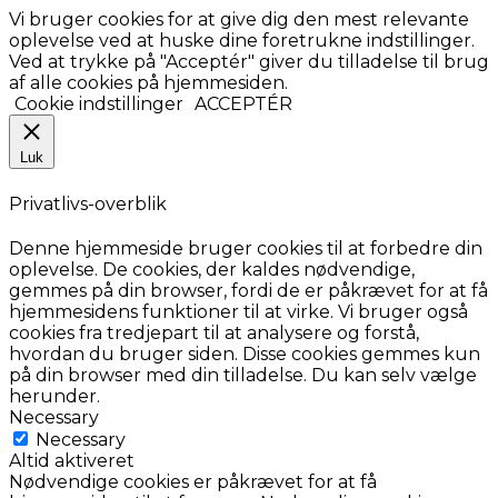
Vi bruger cookies for at give dig den mest relevante
oplevelse ved at huske dine foretrukne indstillinger.
Ved at trykke på "Acceptér" giver du tilladelse til brug
af alle cookies på hjemmesiden.
Cookie indstillinger
ACCEPTÉR
Luk
Privatlivs-overblik
Denne hjemmeside bruger cookies til at forbedre din
oplevelse. De cookies, der kaldes nødvendige,
gemmes på din browser, fordi de er påkrævet for at få
hjemmesidens funktioner til at virke. Vi bruger også
cookies fra tredjepart til at analysere og forstå,
hvordan du bruger siden. Disse cookies gemmes kun
på din browser med din tilladelse. Du kan selv vælge
herunder.
Necessary
Necessary
Altid aktiveret
Nødvendige cookies er påkrævet for at få