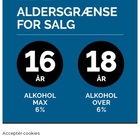
Acceptér cookies