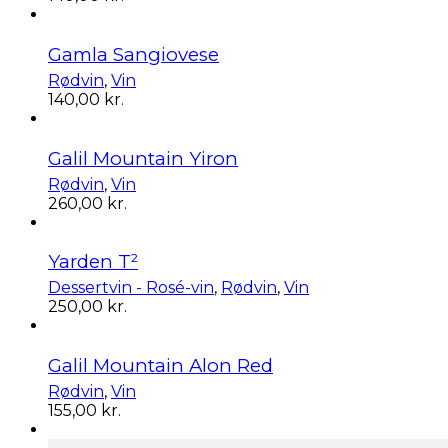
Gamla Sangiovese
Rødvin
,
Vin
140,00
kr.
Galil Mountain Yiron
Rødvin
,
Vin
260,00
kr.
Yarden T²
Dessertvin - Rosé-vin
,
Rødvin
,
Vin
250,00
kr.
Galil Mountain Alon Red
Rødvin
,
Vin
155,00
kr.