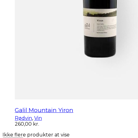
Galil Mountain Yiron
Rødvin
,
Vin
260,00
kr.
Ikke flere produkter at vise