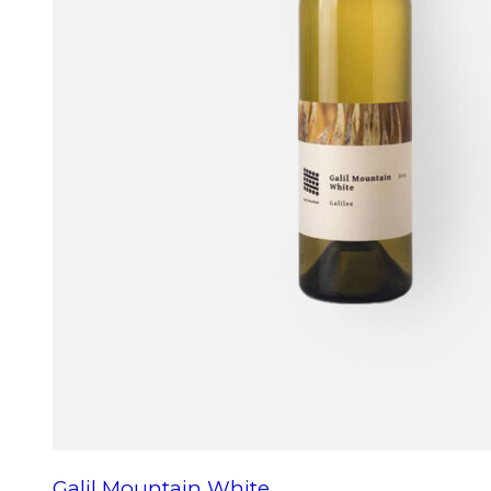
Galil Mountain White