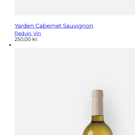
Yarden Cabernet Sauvignon
Rødvin
,
Vin
250,00
kr.