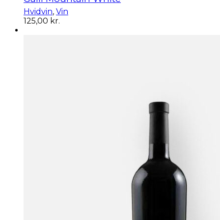
Hvidvin
,
Vin
125,00
kr.