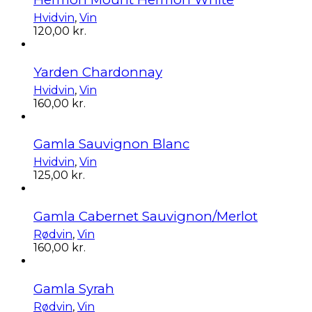
Hvidvin
,
Vin
120,00
kr.
Yarden Chardonnay
Hvidvin
,
Vin
160,00
kr.
Gamla Sauvignon Blanc
Hvidvin
,
Vin
125,00
kr.
Gamla Cabernet Sauvignon/Merlot
Rødvin
,
Vin
160,00
kr.
Gamla Syrah
Rødvin
,
Vin