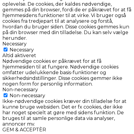
oplevelse. De cookies, der kaldes nødvendige,
gemmes på din browser, fordi de er påkrævet for at få
hjemmesidens funktioner til at virke. Vi bruger også
cookies fra tredjepart til at analysere og forstå,
hvordan du bruger siden. Disse cookies gemmes kun
på din browser med din tilladelse. Du kan selv vælge
herunder.
Necessary
Necessary
Altid aktiveret
Nødvendige cookies er påkrævet for at få
hjemmesiden til at fungere. Nødvendige cookies
omfatter udelukkende basis-funktioner og
sikkerhedsindstillinger. Disse cookies gemmer ikke
nogen form for personlig information.
Non-necessary
Non-necessary
Ikke-nødvendige cookies kræver din tilladelse for at
kunne bruge websiden. Det er fx cookies, der ikke
har noget specielt at gøre med sidens funktion. De
bruges til at samle personlige data via analyser,
annoncer mv.
GEM & ACCEPTÈR